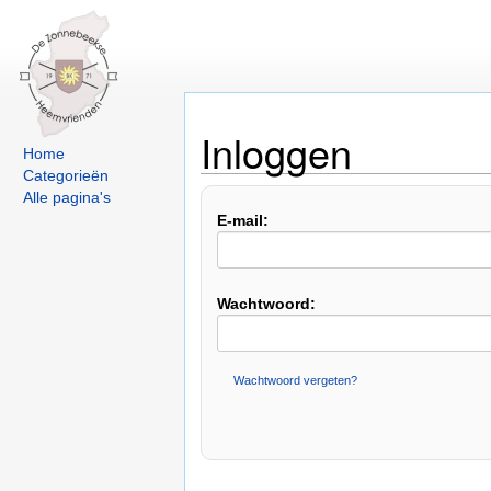
Inloggen
Home
Categorieën
Alle pagina's
E-mail:
Wachtwoord:
Wachtwoord vergeten?