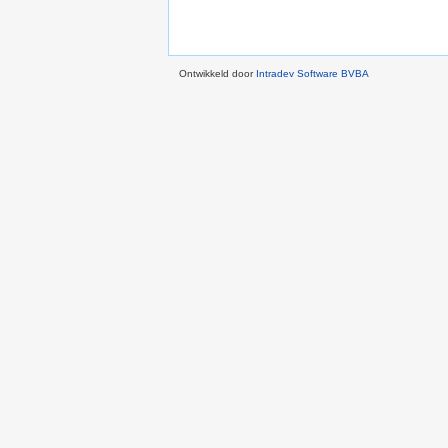
Ontwikkeld door
Intradev Software BVBA