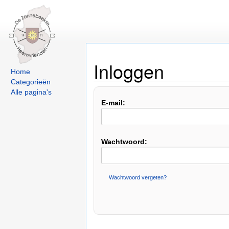
Inloggen
Home
Categorieën
Alle pagina's
E-mail:
Wachtwoord:
Wachtwoord vergeten?