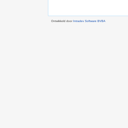
Ontwikkeld door
Intradev Software BVBA