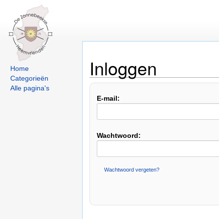
Inloggen
Home
Categorieën
Alle pagina's
E-mail:
Wachtwoord:
Wachtwoord vergeten?