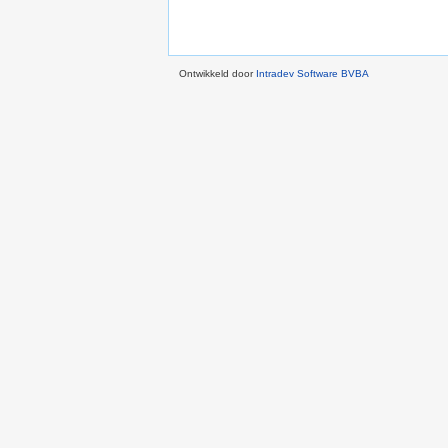
Ontwikkeld door
Intradev Software BVBA