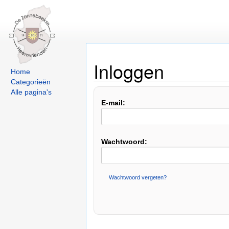
Inloggen
Home
Categorieën
Alle pagina's
E-mail:
Wachtwoord:
Wachtwoord vergeten?