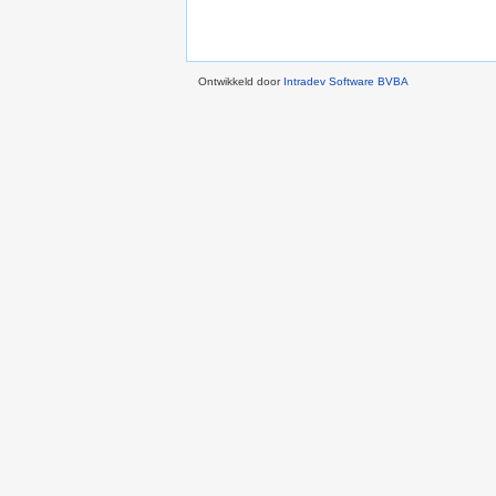
Ontwikkeld door
Intradev Software BVBA